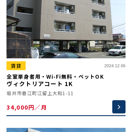
賃貸
2024.12.06
全室単身者用・Wi-Fi無料・ペットOK
ヴィクトリアコート 1K
坂井市春江町江留上大和1-11
34,000円／月