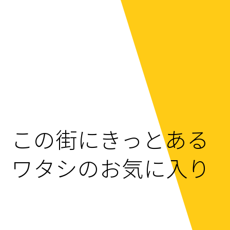
この街にきっとある
ワタシのお気に入り