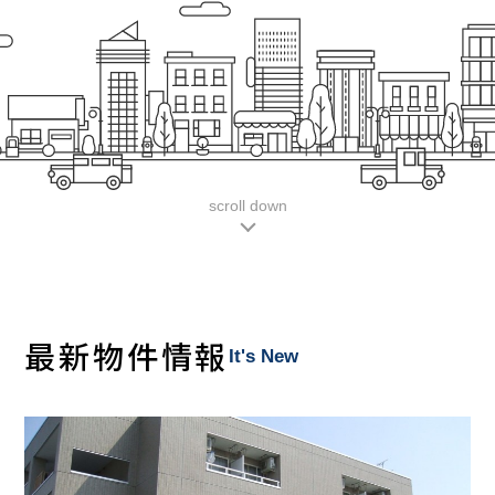
scroll down
最新物件情報
It's New