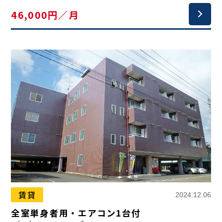
46,000円／月
賃貸
2024.12.06
全室単身者用・エアコン1台付